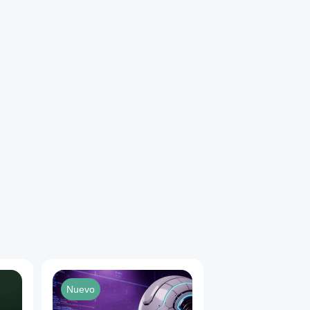
Nuevo