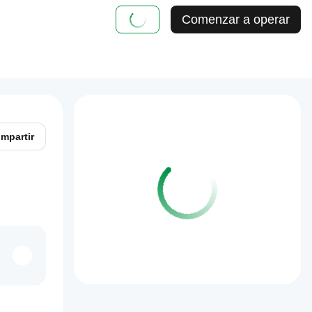
Comenzar a operar
mpartir