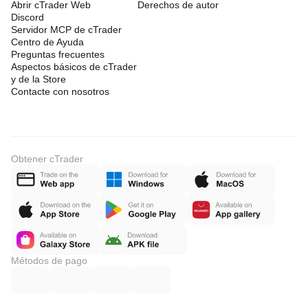
Abrir cTrader Web
Derechos de autor
Discord
Servidor MCP de cTrader
Centro de Ayuda
Preguntas frecuentes
Aspectos básicos de cTrader
y de la Store
Contacte con nosotros
Obtener cTrader
Métodos de pago