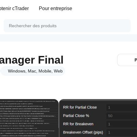
tenir cTrader
Pour entreprise
anager Final
P
Windows, Mac, Mobile, Web