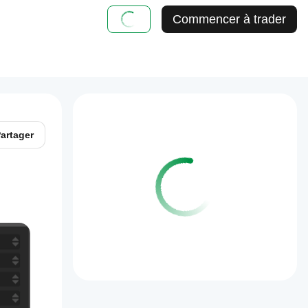
Commencer à trader
artager