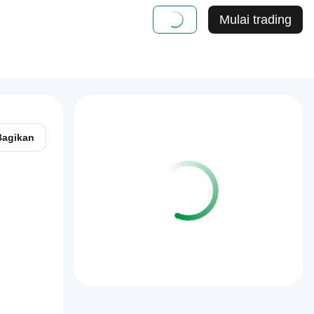
Mulai trading
Bagikan