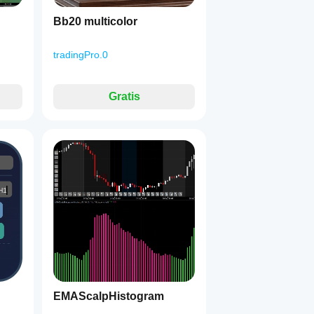
Bb20 multicolor
tradingPro.0
Gratis
EMAScalpHistogram