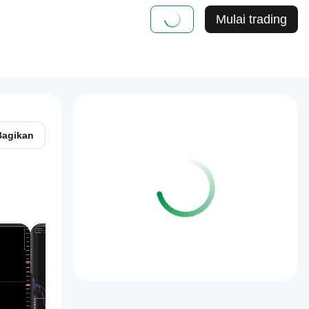
Mulai trading
Bagikan