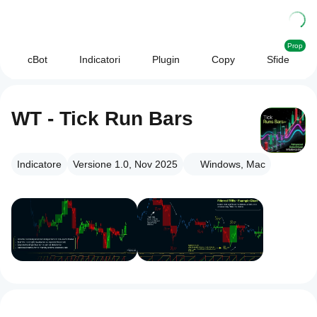
Prop
cBot
Indicatori
Plugin
Copy
Sfide
WT - Tick Run Bars
Indicatore
Versione 1.0, Nov 2025
Windows, Mac