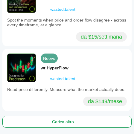
wasted.talent
Spot the moments when price and order flow disagree - across
every timeframe, at a glance.
da $15/settimana
Nuovo
wt.HyperFlow
wasted.talent
Read price differently. Measure what the market actually does.
da $149/mese
Carica altro