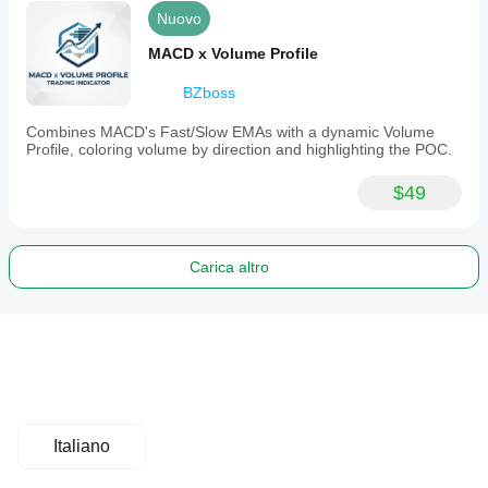
Nuovo
MACD x Volume Profile
BZboss
Combines MACD's Fast/Slow EMAs with a dynamic Volume
Profile, coloring volume by direction and highlighting the POC.
$49
Carica altro
Italiano