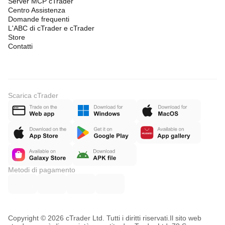
Server MCP cTrader
Centro Assistenza
Domande frequenti
L'ABC di cTrader e cTrader
Store
Contatti
Scarica cTrader
Metodi di pagamento
Copyright © 2026 cTrader Ltd. Tutti i diritti riservati.
Il sito web