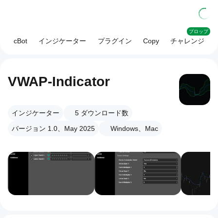
プロップ
cBot
インジケーター
プラグイン
Copy
チャレンジ
VWAP-Indicator
インジケーター
5
ダウンロード数
バージョン 1.0、May 2025
Windows、Mac