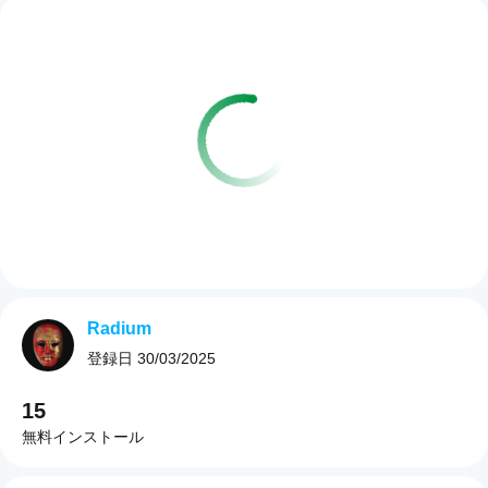
Radium
登録日
30/03/2025
15
無料インストール