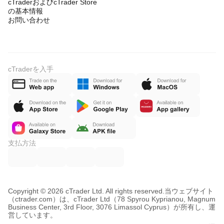
cTraderおよびcTrader Store
の基本情報
お問い合わせ
cTraderを入手
支払方法
Copyright © 2026 cTrader Ltd. All rights reserved.
当ウェブサイト
（ctrader.com）は、cTrader Ltd（78 Spyrou Kyprianou, Magnum
Business Center, 3rd Floor, 3076 Limassol Cyprus）が所有し、運
営しています。