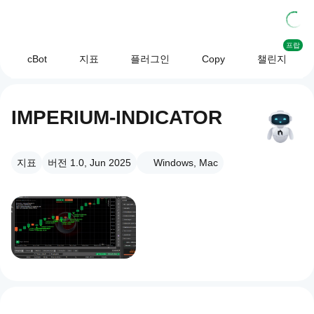
프랍
cBot
지표
플러그인
Copy
챌린지
IMPERIUM-INDICATOR
지표
버전 1.0, Jun 2025
Windows, Mac