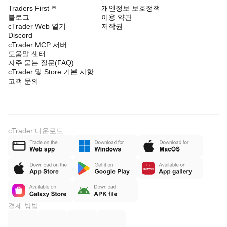
Traders First™
개인정보 보호정책
블로그
이용 약관
cTrader Web 열기
저작권
Discord
cTrader MCP 서버
도움말 센터
자주 묻는 질문(FAQ)
cTrader 및 Store 기본 사항
고객 문의
cTrader 다운로드
결제 방법