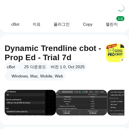
프랍
cBot
지표
플러그인
Copy
챌린지
Dynamic Trendline cbot -
Prop Ed - Trial 7d
cBot
25
다운로드
버전 1.0, Oct 2025
Windows, Mac, Mobile, Web