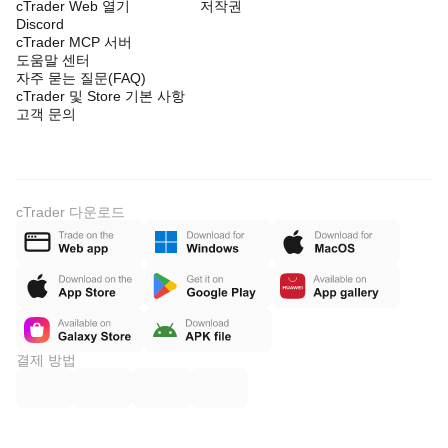
cTrader Web 열기
저작권
Discord
cTrader MCP 서버
도움말 센터
자주 묻는 질문(FAQ)
cTrader 및 Store 기본 사항
고객 문의
cTrader 다운로드
결제 방법