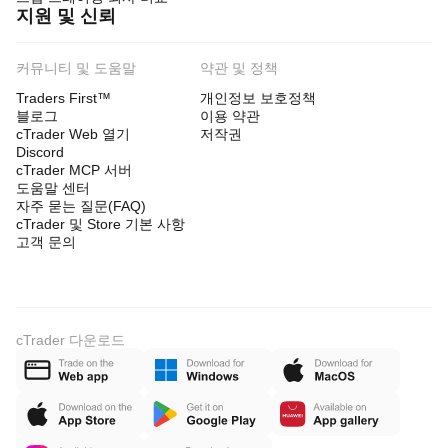
지원 및 신뢰
커뮤니티 및 도움말
약관 및 정책
Traders First™
개인정보 보호정책
블로그
이용 약관
cTrader Web 열기
저작권
Discord
cTrader MCP 서버
도움말 센터
자주 묻는 질문(FAQ)
cTrader 및 Store 기본 사항
고객 문의
cTrader 다운로드