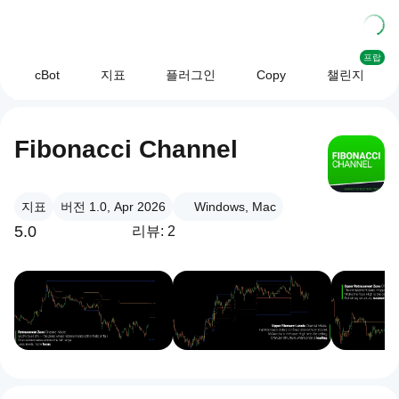
프랍
cBot
지표
플러그인
Copy
챌린지
Fibonacci Channel
지표
버전 1.0, Apr 2026
Windows, Mac
5.0
리뷰: 2