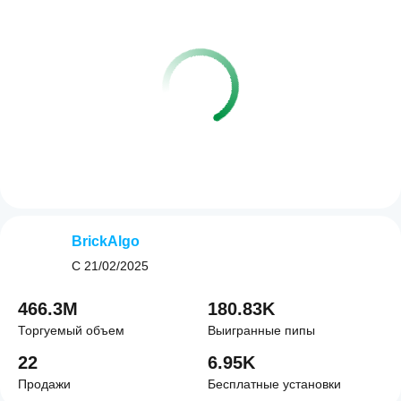
BrickAlgo
С
21/02/2025
466.3M
180.83K
Торгуемый объем
Выигранные пипы
22
6.95K
Продажи
Бесплатные установки