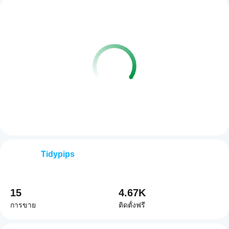
Tidypips
15
4.67K
การขาย
ติดตั้งฟรี