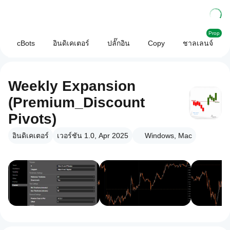
Prop
cBots
อินดิเคเตอร์
ปลั๊กอิน
Copy
ชาลเลนจ์
Weekly Expansion
(Premium_Discount
Pivots)
อินดิเคเตอร์
เวอร์ชัน 1.0, Apr 2025
Windows, Mac