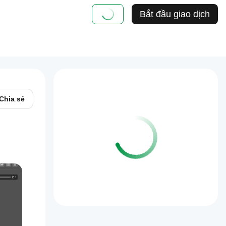
Bắt đầu giao dịch
Chia sẻ