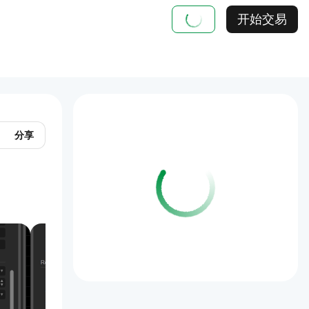
开始交易
分享