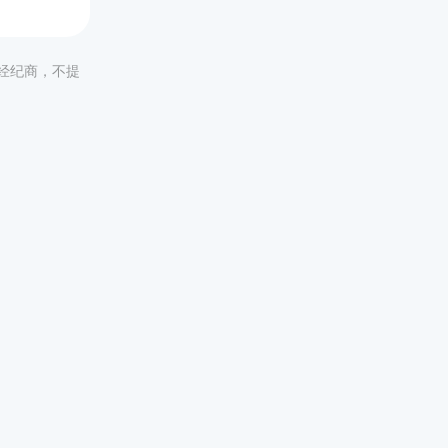
非经纪商，不提