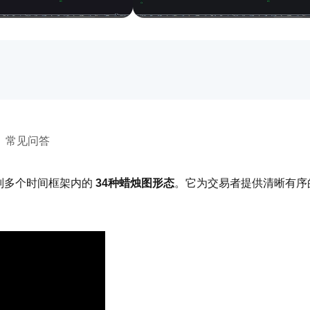
常见问答
别多个时间框架内的 
34种蜡烛图形态
。它为交易者提供清晰有序