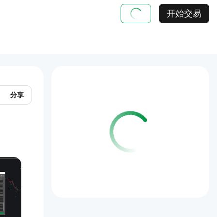
开始交易
分享