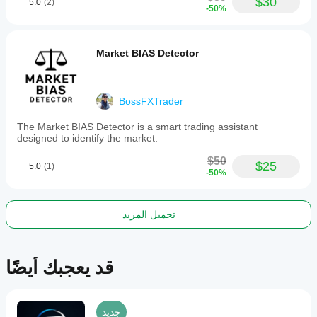
$30
5.0
(2)
-50%
Market BIAS Detector
BossFXTrader
The Market BIAS Detector is a smart trading assistant
designed to identify the market.
$50
$25
5.0
(1)
-50%
تحميل المزيد
قد يعجبك أيضًا
جديد