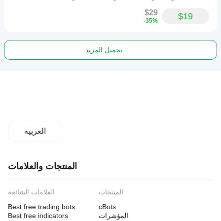
$29
$19
-35%
تحميل المزيد
العربية
المنتجات والعلامات
المنتجات
العلامات الشائعة
Best free trading bots
cBots
المؤشرات
Best free indicators