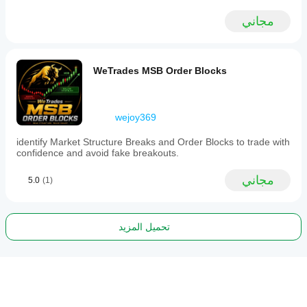
مجاني
WeTrades MSB Order Blocks
wejoy369
identify Market Structure Breaks and Order Blocks to trade with
confidence and avoid fake breakouts.
مجاني
5.0
(1)
تحميل المزيد