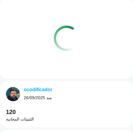
ocodificador
منذ
26/09/2025
120
التثبيتات المجانية