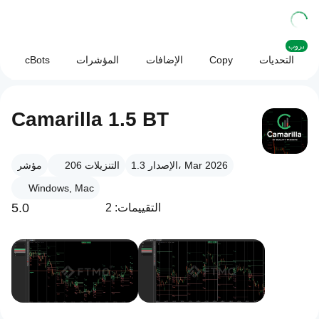
بروب
التحديات
Copy
الإضافات
المؤشرات
cBots
Camarilla 1.5 BT
الإصدار 1.3، Mar 2026
التنزيلات
206
مؤشر
Windows, Mac
5.0
التقييمات: 2