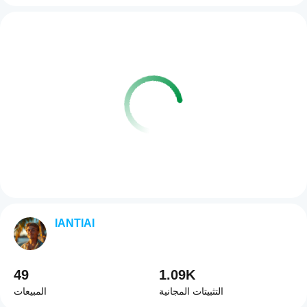
IANTIAI
49
1.09K
التثبيتات المجانية
المبيعات