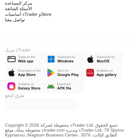
مركز المساعدة
الأسئلة الشائعة
أساسيات cTrader وStore
تواصل معنا
تنزيل cTrader
طرق الدفع
Copyright © محفوظة لشركة 2026 cTrader Ltd. جميع الحقوق
محفوظة.
يملك موقع ctrader.com ويديره cTrader Ltd، 78 Spyrou
Kyprianou، Magnum Business Center، الطابق الثالث، 3076