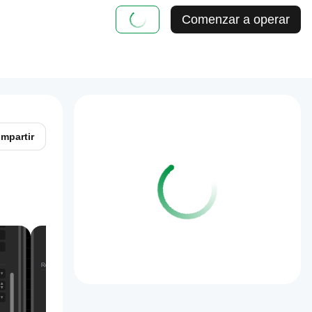
Comenzar a operar
mpartir