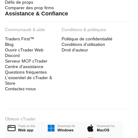
Défis de props
Comparer des prop firms
Assistance & Confiance
Communauté & aide
Conditions & politiques
Traders First™
Politique de confidentialité
Blog
Conditions d'utilisation
Ouvrir cTrader Web
Droit d'auteur
Discord
Serveur MCP cTrader
Centre d'assistance
Questions fréquentes
L'essentiel de cTrader &
Store
Contactez-nous
Obtenir cTrader