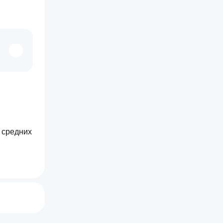
средних 