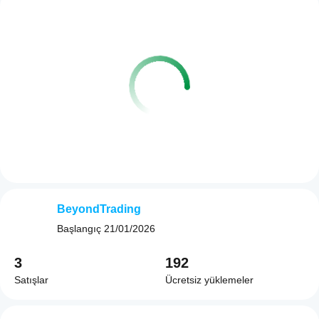
BeyondTrading
Başlangıç
21/01/2026
3
192
Satışlar
Ücretsiz yüklemeler