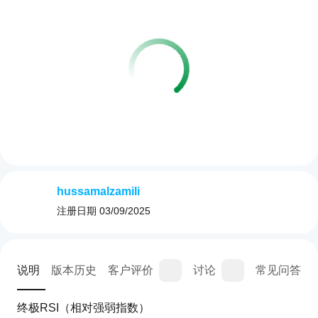
hussamalzamili
注册日期
03/09/2025
说明
版本历史
客户评价
讨论
常见问答
终极RSI（相对强弱指数）