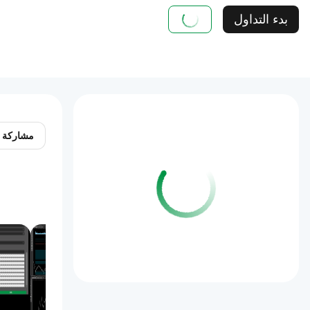
بدء التداول
مشاركة