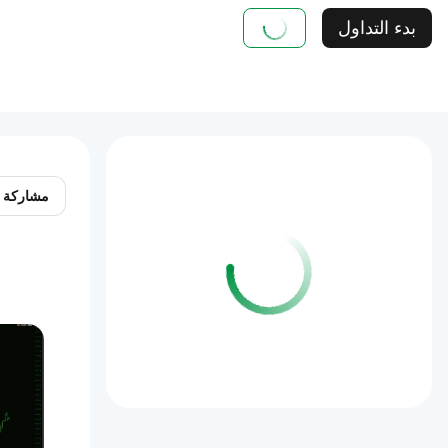
بدء التداول
مشاركة