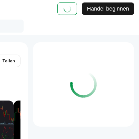
Handel beginnen
Teilen