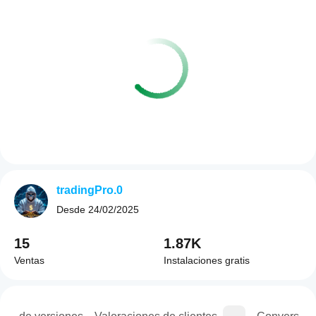
tradingPro.0
Desde
24/02/2025
15
1.87K
Ventas
Instalaciones gratis