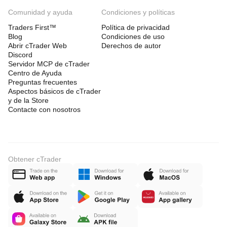
Comunidad y ayuda
Condiciones y políticas
Traders First™
Política de privacidad
Blog
Condiciones de uso
Abrir cTrader Web
Derechos de autor
Discord
Servidor MCP de cTrader
Centro de Ayuda
Preguntas frecuentes
Aspectos básicos de cTrader
y de la Store
Contacte con nosotros
Obtener cTrader