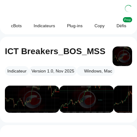
Prop
cBots
Indicateurs
Plug-ins
Copy
Défis
ICT Breakers_BOS_MSS
Indicateur
Version 1.0, Nov 2025
Windows, Mac