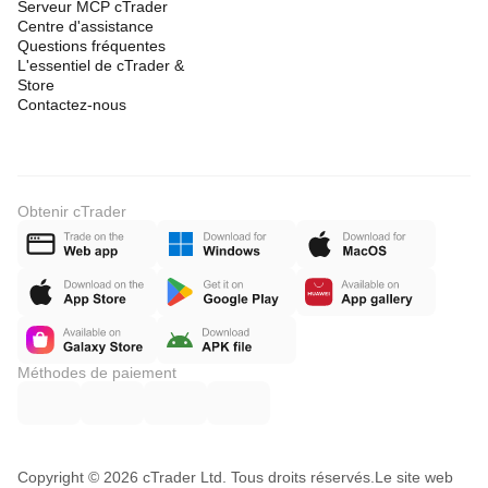
Serveur MCP cTrader
Centre d'assistance
Questions fréquentes
L'essentiel de cTrader &
Store
Contactez-nous
Obtenir cTrader
Méthodes de paiement
Copyright © 2026 cTrader Ltd. Tous droits réservés.
Le site web