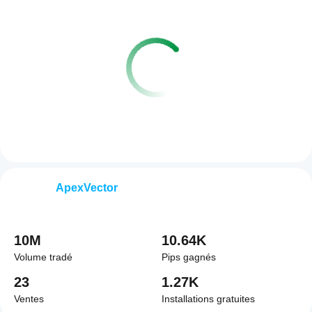
ApexVector
10M
10.64K
Volume tradé
Pips gagnés
23
1.27K
Ventes
Installations gratuites