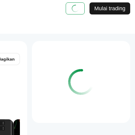
Mulai trading
Bagikan