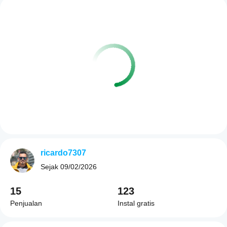
ricardo7307
Sejak
09/02/2026
15
123
Penjualan
Instal gratis