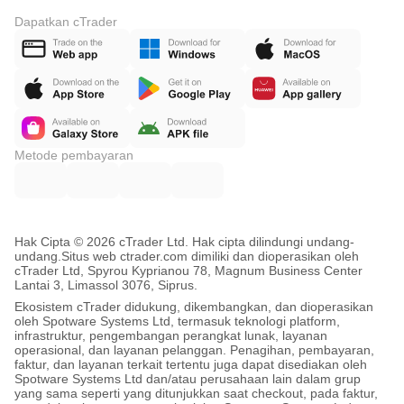
Dapatkan cTrader
Metode pembayaran
Hak Cipta © 2026 cTrader Ltd. Hak cipta dilindungi undang-
undang.
Situs web ctrader.com dimiliki dan dioperasikan oleh
cTrader Ltd, Spyrou Kyprianou 78, Magnum Business Center
Lantai 3, Limassol 3076, Siprus.
Ekosistem cTrader didukung, dikembangkan, dan dioperasikan
oleh Spotware Systems Ltd, termasuk teknologi platform,
infrastruktur, pengembangan perangkat lunak, layanan
operasional, dan layanan pelanggan. Penagihan, pembayaran,
faktur, dan layanan terkait tertentu juga dapat disediakan oleh
Spotware Systems Ltd dan/atau perusahaan lain dalam grup
yang sama seperti yang ditunjukkan saat checkout, pada faktur,