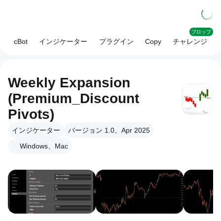
プロップ
cBot
インジケーター
プラグイン
Copy
チャレンジ
Weekly Expansion
(Premium_Discount
Pivots)
インジケーター
バージョン 1.0、Apr 2025
Windows、Mac