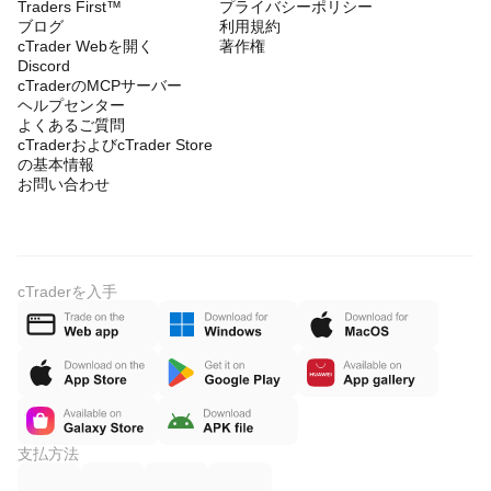
Traders First™
プライバシーポリシー
ブログ
利用規約
cTrader Webを開く
著作権
Discord
cTraderのMCPサーバー
ヘルプセンター
よくあるご質問
cTraderおよびcTrader Store
の基本情報
お問い合わせ
cTraderを入手
支払方法