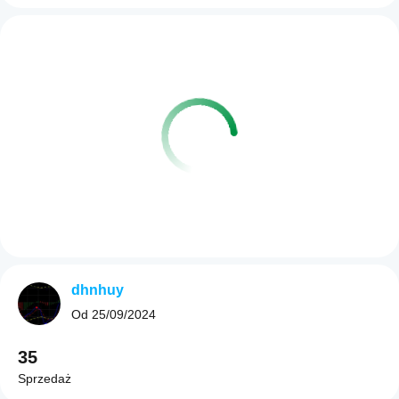
dhnhuy
Od
25/09/2024
35
Sprzedaż