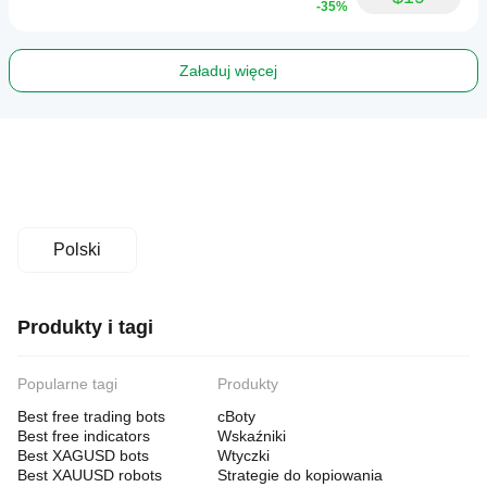
-35%
Załaduj więcej
Polski
Produkty i tagi
Popularne tagi
Produkty
Best free trading bots
cBoty
Best free indicators
Wskaźniki
Best XAGUSD bots
Wtyczki
Best XAUUSD robots
Strategie do kopiowania