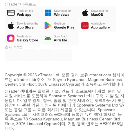
cTrader 다운로드
결제 방법
Copyright © 2026 cTrader Ltd. 모든 권리 보유.
ctrader.com 웹사이
트는 cTrader Ltd(주소: 78 Spyrou Kyprianou, Magnum Business
Center, 3rd Floor, 3076 Limassol Cyprus)가 소유하고 운영합니다.
cTrader 생태계는 플랫폼 기술, 인프라, 소프트웨어 개발, 운영 및
지원 서비스를 포함하여 Spotware Systems Ltd가 구축, 개발 및 지
원합니다. 일부 결제, 청구, 송장 및 관련 서비스는 체크아웃 시 또는
송장이나 관련 약관에 명시된 바에 따라 Spotware Systems Ltd 및/
또는 동일 그룹 내 다른 회사가 제공할 수 있습니다. Spotware
Systems Ltd는 사이프러스 공화국에 등록된 유한 책임 회사로, 등
록 주소는 78 Spyrou Kyprianou, Magnum Business Center, 3rd
Floor, 3076 Limassol Cyprus이며, 기업 등록 번호는 HE301668입
니다.