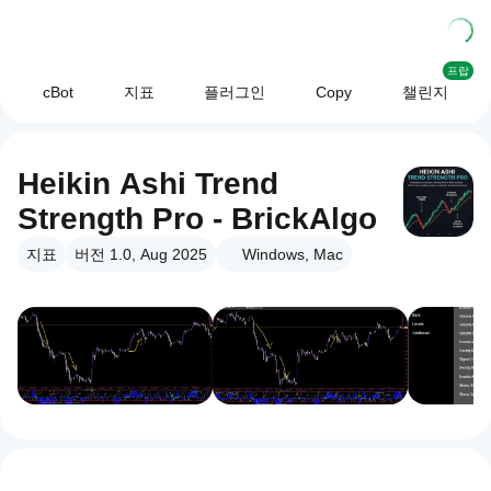
프랍
cBot
지표
플러그인
Copy
챌린지
Heikin Ashi Trend
Strength Pro - BrickAlgo
지표
버전 1.0, Aug 2025
Windows, Mac