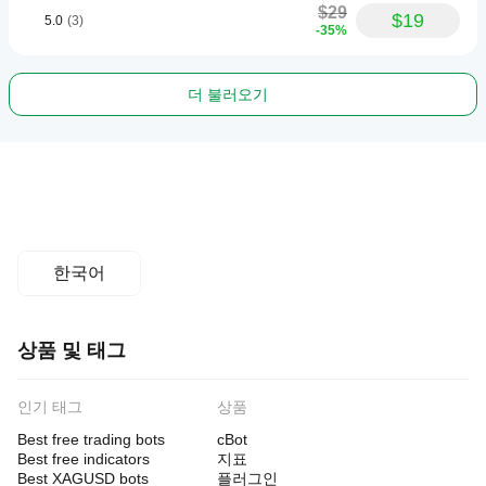
$29
$19
5.0
(3)
-35%
더 불러오기
한국어
상품 및 태그
인기 태그
상품
Best free trading bots
cBot
Best free indicators
지표
Best XAGUSD bots
플러그인