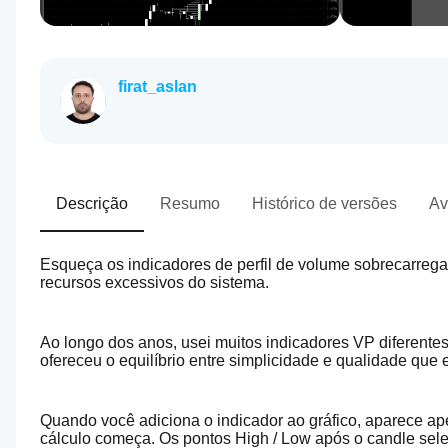
firat_aslan
Descrição
Resumo
Histórico de versões
Av
Esqueça os indicadores de perfil de volume sobrecarreg
recursos excessivos do sistema.
Ao longo dos anos, usei muitos indicadores VP diferentes
ofereceu o equilíbrio entre simplicidade e qualidade que
Quando você adiciona o indicador ao gráfico, aparece ape
cálculo começa. Os pontos High / Low após o candle sel