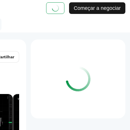
Começar a negociar
artilhar