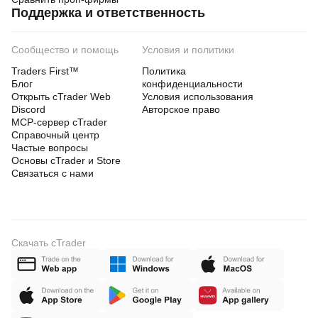
Поддержка и ответственность
Сообщество и помощь
Условия и политики
Traders First™
Политика
Блог
конфиденциальности
Открыть cTrader Web
Условия использования
Discord
Авторское право
MCP-сервер cTrader
Справочный центр
Частые вопросы
Основы cTrader и Store
Связаться с нами
Скачать cTrader