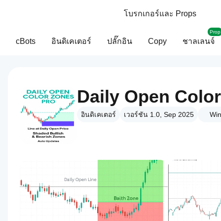
โบรกเกอร์และ Props
Prop
cBots
อินดิเคเตอร์
ปลั๊กอิน
Copy
ชาลเลนจ์
อินดิเคเตอร์
เวอร์ชัน 1.0, Sep 2025
Win