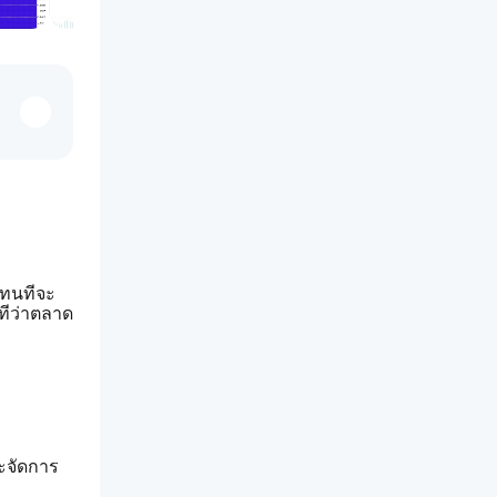
ทนที่จะ
นทีว่าตลาด
ละจัดการ