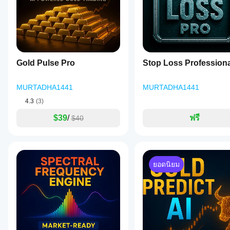
คุณ
Gold Pulse Pro
Stop Loss Professiona
MURTADHA1441
MURTADHA1441
4.3
(3)
$39
/
ฟรี
$40
ยอดนิยม