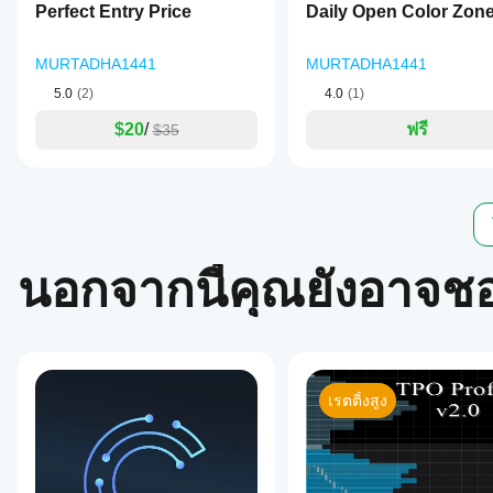
Perfect Entry Price
Daily Open Color Zon
MURTADHA1441
MURTADHA1441
5.0
(2)
4.0
(1)
$20
/
ฟรี
$35
นอกจากนี้คุณยังอาจช
เรตติ้งสูง