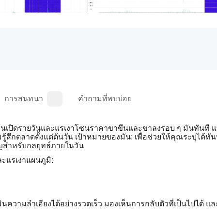
การสนทนา
คำถามที่พบบ่อย
วาดเส้นเปิดรายวันและแรเงาโซนราคาขาขึ้นและขาลงรอบ ๆ มันทันที แ
้สึกตลาดตั้งแต่ต้นวัน เป้าหมายของมัน: เพื่อช่วยให้คุณระบุได้ทั
ัญสำหรับกลยุทธ์ภายในวัน
ละแรเงาแผนภูมิ:
ินความลำเอียงได้อย่างรวดเร็ว มองเห็นการกลับตัวที่เป็นไปได้ แ