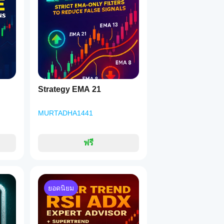
Strategy EMA 21
MURTADHA1441
ฟรี
ยอดนิยม