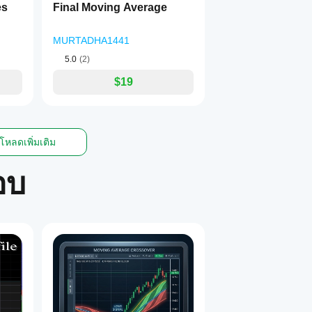
es
Final Moving Average
MURTADHA1441
5.0
(2)
$19
โหลดเพิ่มเติม
อบ