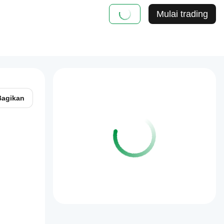
Mulai trading
Bagikan