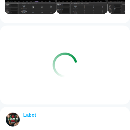
Labot