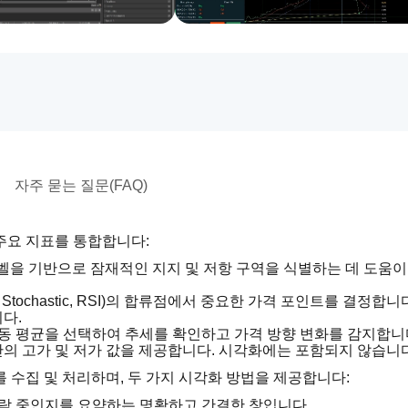
자주 묻는 질문(FAQ)
주요 지표를 통합합니다:
벨을 기반으로 잠재적인 지지 및 저항 구역을 식별하는 데 도움이
 Stochastic, RSI)의 합류점에서 중요한 가격 포인트를 결정합니다
다.
이동 평균을 선택하여 추세를 확인하고 가격 방향 변화를 감지합니
간의 고가 및 저가 값을 제공합니다. 시각화에는 포함되지 않습니다
 수집 및 처리하며, 두 가지 시각화 방법을 제공합니다:
하락 중인지를 요약하는 명확하고 간결한 창입니다.