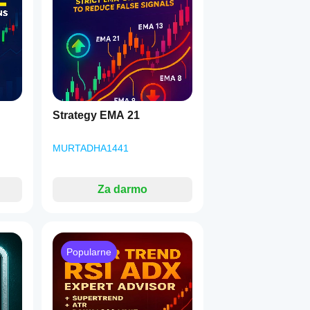
Strategy EMA 21
MURTADHA1441
Za darmo
Popularne