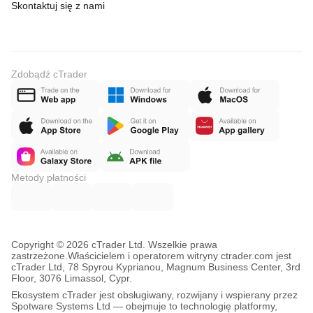
Skontaktuj się z nami
Zdobądź cTrader
Metody płatności
Copyright © 2026 cTrader Ltd. Wszelkie prawa
zastrzeżone.
Właścicielem i operatorem witryny ctrader.com jest
cTrader Ltd, 78 Spyrou Kyprianou, Magnum Business Center, 3rd
Floor, 3076 Limassol, Cypr.
Ekosystem cTrader jest obsługiwany, rozwijany i wspierany przez
Spotware Systems Ltd — obejmuje to technologię platformy,