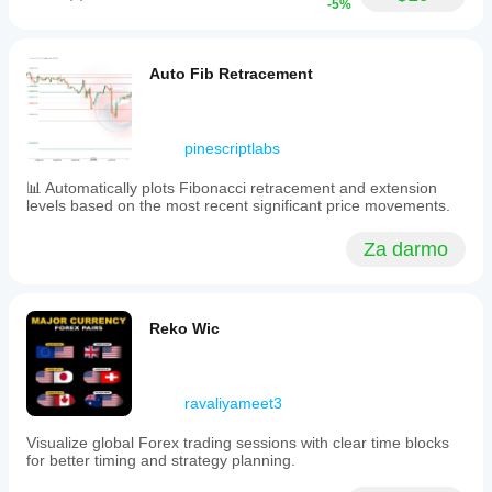
-5%
Auto Fib Retracement
pinescriptlabs
📊 Automatically plots Fibonacci retracement and extension
levels based on the most recent significant price movements.
Za darmo
Reko Wic
ravaliyameet3
Visualize global Forex trading sessions with clear time blocks
for better timing and strategy planning.