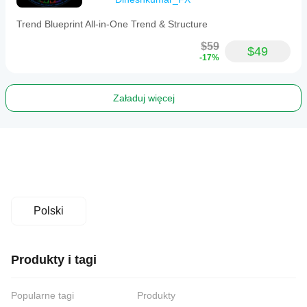
Trend Blueprint All-in-One Trend & Structure
$59
$49
-17%
Załaduj więcej
Polski
Produkty i tagi
Popularne tagi
Produkty