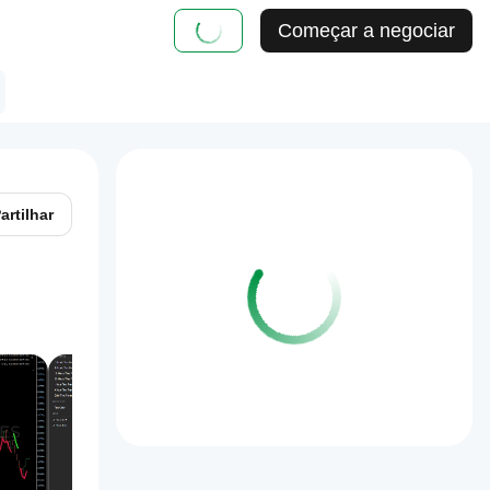
Começar a negociar
artilhar