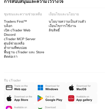
การสนับสนุนและความไว้วางใจ
ชุมชนและความช่วยเหลือ
เงื่อนไขและนโยบาย
Traders First™
นโยบายความเป็นส่วนตัว
บล็อก
เงื่อนไขการใช้งาน
เปิด cTrader Web
ลิขสิทธิ์
Discord
cTrader MCP Server
ศูนย์ช่วยเหลือ
คำถามที่พบบ่อย
พื้นฐาน cTrader และ Store
ติดต่อเรา
รับ cTrader