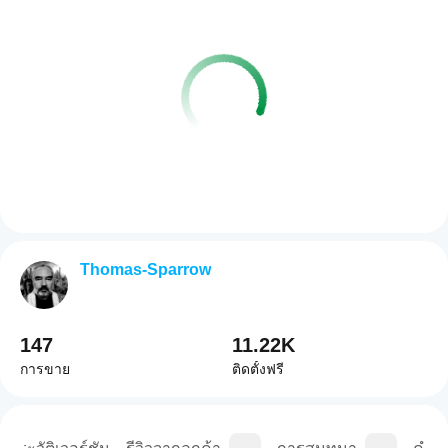
Thomas-Sparrow
147
11.22K
การขาย
ติดตั้งฟรี