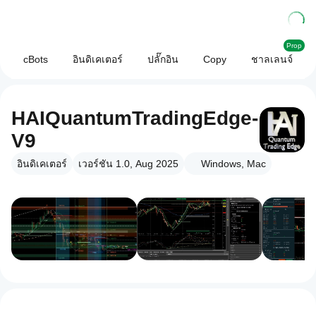
Prop
cBots
อินดิเคเตอร์
ปลั๊กอิน
Copy
ชาลเลนจ์
HAIQuantumTradingEdge-
V9
อินดิเคเตอร์
เวอร์ชัน 1.0, Aug 2025
Windows, Mac