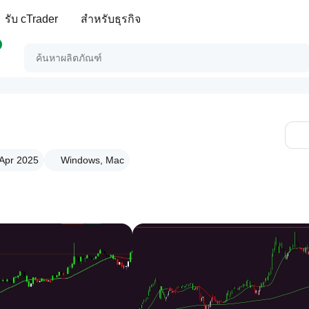
รับ cTrader
สำหรับธุรกิจ
 Apr 2025
Windows, Mac