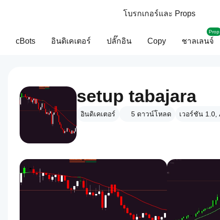
โบรกเกอร์และ Props
Prop
cBots
อินดิเคเตอร์
ปลั๊กอิน
Copy
ชาลเลนจ์
setup tabajara
อินดิเคเตอร์
5
ดาวน์โหลด
เวอร์ชัน 1.0,