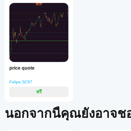
price quote
Felipe.SC97
ฟรี
นอกจากนี้คุณยังอาจช