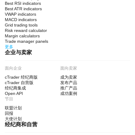
Best RSI indicators
Best ATR indicators
VWAP indicators
MACD indicators
Grid trading tools
Risk reward calculator
Margin calculators
Trade manager panels
更多
企业与卖家
面向企业
面向卖家
cTrader 经纪商版
成为卖家
cTrader 自营版
发布产品
经纪商集成
推广产品
Open API
成功案例
节目
联盟计划
回报
大使计划
经纪商和自营