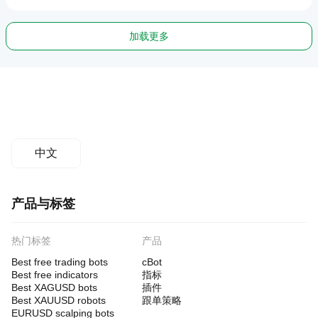
加载更多
中文
产品与标签
热门标签
产品
Best free trading bots
cBot
Best free indicators
指标
Best XAGUSD bots
插件
Best XAUUSD robots
跟单策略
EURUSD scalping bots