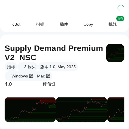
自营
cBot
指标
插件
Copy
挑战
Supply Demand Premium
V2_NSC
指标
3
购买
版本 1.0, May 2025
Windows 版、Mac 版
4.0
评价:1