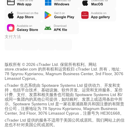
支付方法
版权所有 © 2026 cTrader Ltd. 保留所有权利。
网站
store.ctrader.com 的所有权和运营权归 cTrader Ltd. 所有，地址:
78 Spyrou Kyprianou, Magnum Business Center, 3rd Floor, 3076
Limassol Cyprus。
cTrader 生态系统由 Spotware Systems Ltd 提供动力、开发和支
持，包括平台技术、基础设施、软件开发、运营和支持服务。某些
计费、支付、发票和相关服务也可能由 Spotware Systems Ltd 和/
或同一集团内的其他公司提供，如结账时、发票上或适用条款中所
示。Spotware Systems Ltd 是一家在塞浦路斯共和国注册的有限责
任公司，注册地址为 78 Spyrou Kyprianou, Magnum Business
Center, 3rd Floor, 3076 Limassol Cyprus，注册号为 HE301668。
cTrader Ltd 提供的服务不适用于美国公民或居民。我们网站上的信
息也不针对美国公民或居民。