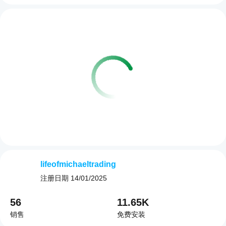
lifeofmichaeltrading
注册日期
14/01/2025
56
11.65K
销售
免费安装