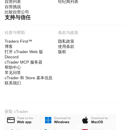
自营列表
经纪商列表
自营挑战
比较自营公司
支持与信任
社群与帮助
条款与政策
Traders First™
隐私政策
博客
使用条款
打开 cTrader Web 版
版权
Discord
cTrader MCP 服务器
帮助中心
常见问答
cTrader 和 Store 基本信息
联系我们
获取 cTrader