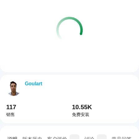
Goulart
117
10.55K
销售
免费安装