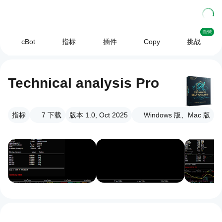
自营
cBot
指标
插件
Copy
挑战
Technical analysis Pro
指标
7
下载
版本 1.0, Oct 2025
Windows 版、Mac 版