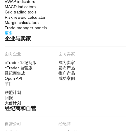
VWAP indicators
MACD indicators
Grid trading tools
Risk reward calculator
Margin calculators
Trade manager panels
更多
企业与卖家
面向企业
面向卖家
cTrader 经纪商版
成为卖家
cTrader 自营版
发布产品
经纪商集成
推广产品
Open API
成功案例
节目
联盟计划
回报
大使计划
经纪商和自营
自营公司
经纪商