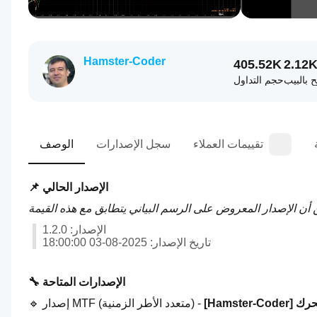
Hamster-Coder
405.52K
2.12
ح بالبيب
حجم التداول
تقييمات العملاء
سجل الإصدارات
الوصف
📌 الإصدار الحالي
الإصدار: 1.2.0
تاريخ الإصدار: 2025-08-03 18:00:00
🔧 الإصدارات المتاحة
🔹 إصدار MTF (متعدد الأطر الزمنية) - 