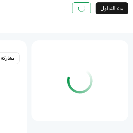
بدء التداول
مشاركة