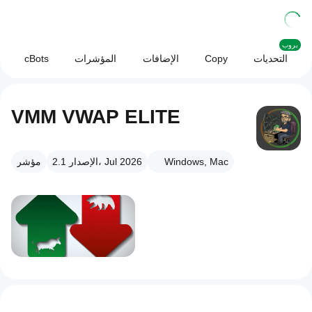
بروب
التحديات
Copy
الإضافات
المؤشرات
cBots
VMM VWAP ELITE
Windows, Mac
الإصدار 2.1، Jul 2026
مؤشر