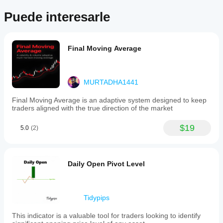
Puede interesarle
Final Moving Average
MURTADHA1441
Final Moving Average is an adaptive system designed to keep
traders aligned with the true direction of the market
$19
5.0
(2)
Daily Open Pivot Level
Tidypips
This indicator is a valuable tool for traders looking to identify