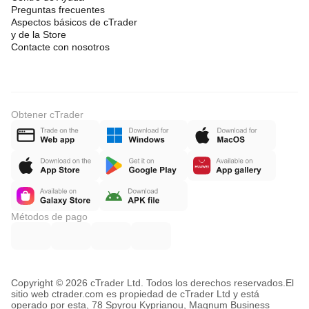
Preguntas frecuentes
Aspectos básicos de cTrader
y de la Store
Contacte con nosotros
Obtener cTrader
Métodos de pago
Copyright © 2026 cTrader Ltd. Todos los derechos reservados.
El
sitio web ctrader.com es propiedad de cTrader Ltd y está
operado por esta, 78 Spyrou Kyprianou, Magnum Business