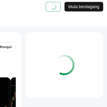
Mula berdagang
Kongsi